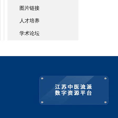
图片链接
人才培养
学术论坛