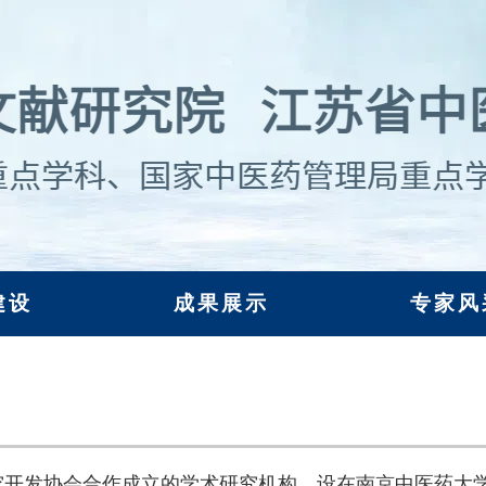
建设
成果展示
专家风
究开发协会合作成立的学术研究机构，设在南京中医药大