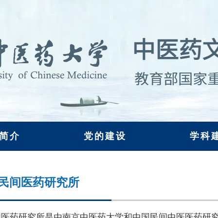
简介
党的建设
学科
民间医药研究所
间医药研究所是由南京中医药大学和中国民间中医医药研