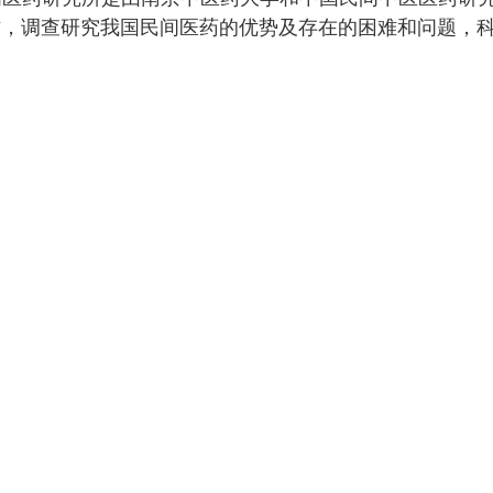
作，调查研究我国民间医药的优势及存在的困难和问题，