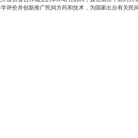
科学评价并创新推广民间方药和技术，为国家出台有关民