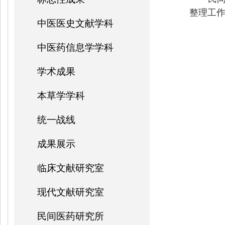
整理工
中医医史文献学科
中医药信息学学科
学术成果
本草学学科
统一战线
成果展示
临床文献研究室
现代文献研究室
民间医药研究所