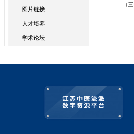
（三
图片链接
人才培养
学术论坛