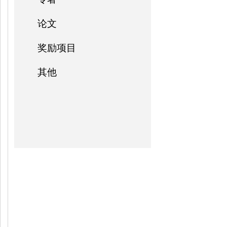
论文
奖励项目
其他