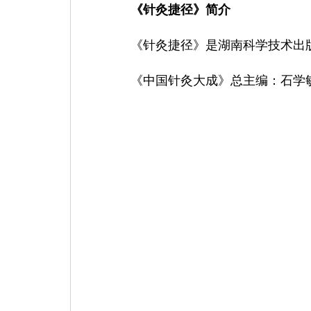
《针灸捷径》简介
《针灸捷径》是湖南科学技术出
《中国针灸大成》
总主编：石学