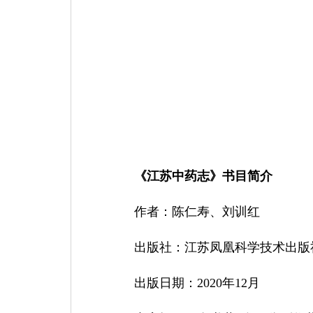
《江苏中药志》书目简介
作者：陈仁寿、刘训红
出版社：江苏凤凰科学技术出版
出版日期：
2020
年
12
月