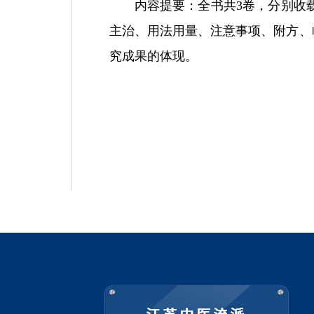
内容提要：全书共
3
卷，分别收
主治、用法用量、注意事项、附方、
究成果的体现。