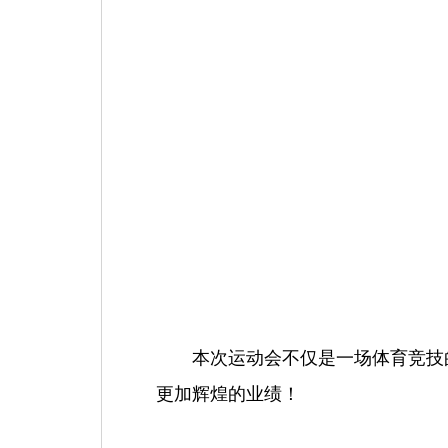
本次运动会不仅是一场体育竞技
更加辉煌的业绩！