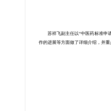
苏祥飞副主任以“中医药标准申
作的进展等方面做了详细介绍，并重