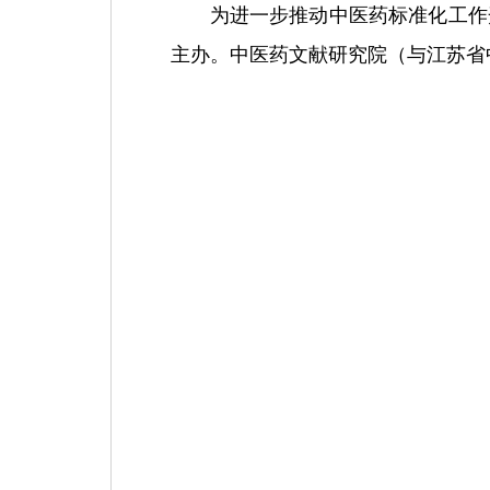
为进一步推动中医药标准化工作
主办。中医药文献研究院（与江苏省