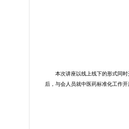
本次讲座以线上线下的形式同时
后，与会人员就中医药标准化工作开