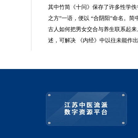
其中竹简
《十问》保存了许多性学佚
之方
”
一语，便以
“
合阴阳
”
命名。简
古人如何把男女交合与养生联系起来
述，可解决 《内经》中以往未能作