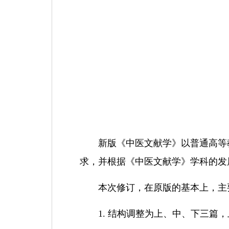
新版《中医文献学》以普通高等
求，并根据《中医文献学》学科的发
本次修订，在原版的基本上，主
1.
结构调整为上、中、下三篇，