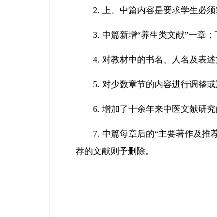
2.
上、中篇内容是要求学生必须
3.
中篇新增
“
养生类文献
”
一章；
4.
对教材中的书名、人名及表述
5.
对少数章节的内容进行调整或
6.
增加了十余年来中医文献研究
7.
中篇每章后的
“
主要著作及推
荐的文献则予删除。