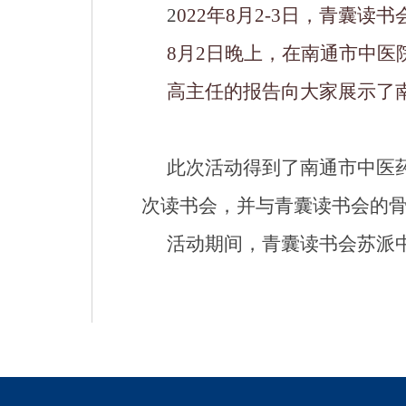
2
022年8月2-3日，青囊
8月2日晚上，在南通市中
高主任的报告向大家展示了
此次活动得到了南通市中医
次读书会，并与青囊读书会的
活动期间，青囊读书会苏派