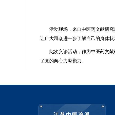
活动现场，来自中医药文献研究
让广大群众进一步了解自己的身体状
此次义诊活动，作为中医药文献
了党的向心力凝聚力。