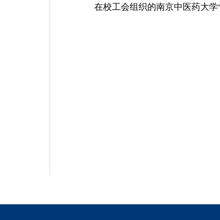
在校工会
组织的南京中医药大学