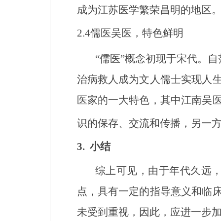
成为江苏医学繁荣昌明的地区
2.4
儒医吴医，特色鲜明
“儒医”概念初现于宋代。
治病救人成为文人儒士实现人
医家的一大特色，其中江南吴
识的保存、交流和传播，另一
3.
小结
综上可见，由于年代久远
点，具有一定的指导意义和临
未受到重视，因此，
应进一步