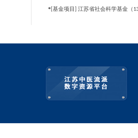
*
基金项目
江苏省社会科学基金（
[
]
1